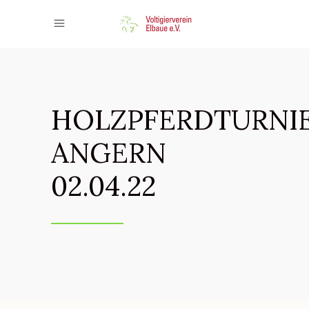
HOLZPFERDTURNI
ANGERN
02.04.22