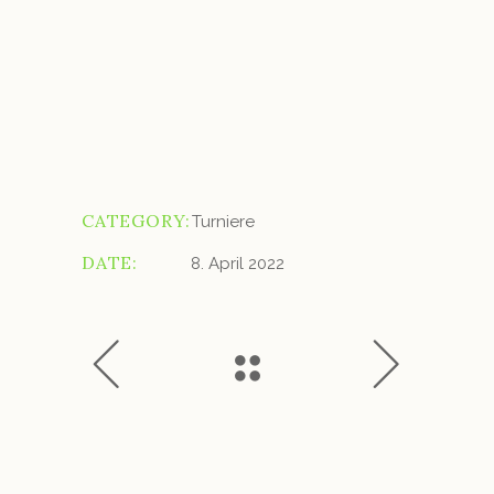
CATEGORY:
Turniere
DATE:
8. April 2022