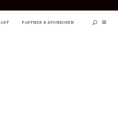
TAKT
PARTNER & SPONSOREN