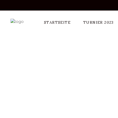
STARTSEITE
TURNIER 2023