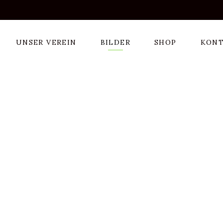
UNSER VEREIN
BILDER
SHOP
KON