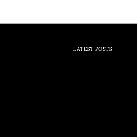
LATEST POSTS